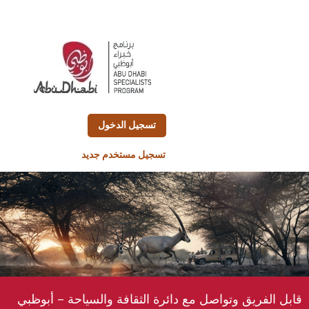
تسجيل الدخول
تسجيل مستخدم جديد
قابل الفريق وتواصل مع دائرة الثقافة والسياحة – أبوظبي